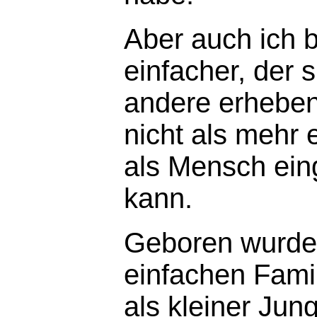
Aber auch ich b
einfacher, der s
andere erheben 
nicht als mehr e
als Mensch ein
kann.
Geboren wurde 
einfachen Fami
als kleiner Jung