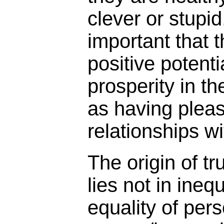
clever or stupid
important that t
positive potenti
prosperity in th
as having plea
relationships wi
The origin of 
lies not in inequ
equality of per