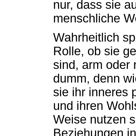
nur, dass sie au
menschliche W
Wahrheitlich sp
Rolle, ob sie g
sind, arm oder 
dumm, denn wich
sie ihr inneres 
und ihren Wohls
Weise nutzen s
Beziehungen in