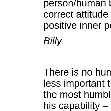
person/human be
correct attitude
positive inner p
Billy
There is no hu
less important 
the most humble 
his capability – 