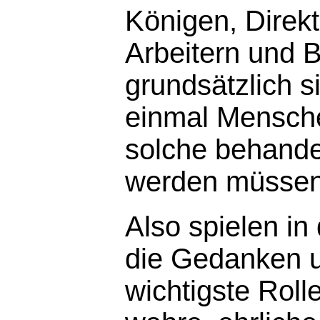
Königen, Direkt
Arbeitern und B
grundsätzlich 
einmal Mensche
solche behande
werden müssen 
Also spielen in
die Gedanken u
wichtigste Roll