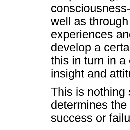
consciousness-r
well as through
experiences and
develop a cert
this in turn in 
insight and atti
This is nothing 
determines the 
success or failu