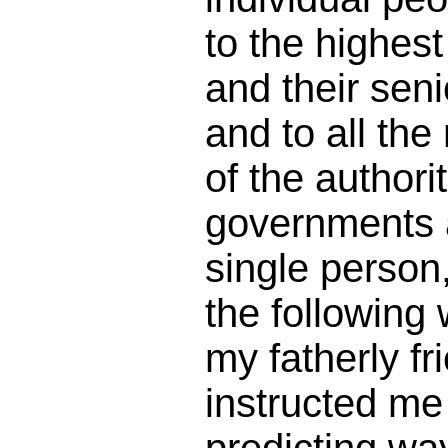
to the highest
and their sen
and to all the
of the authori
governments a
single person
the following
my fatherly fr
instructed me