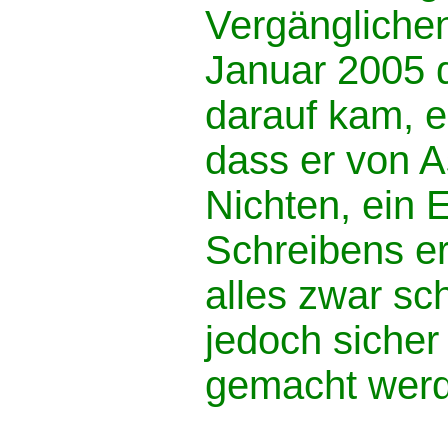
Vergänglichen
Januar 2005 
darauf kam, e
dass er von A
Nichten, ein 
Schreibens er
alles zwar sc
jedoch sicher
gemacht werd