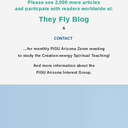
Please see 2,000 more articles
and particpate with readers worldwide at:
They Fly Blog
&
CONTACT
...for monthly FIGU
Arizona
Zoom meeting
to study the Creation-energy Spiritual Teaching!
And more information about the
FIGU
Arizona
Interest Group.