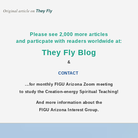
They Fly
Original article on
Please see 2,000 more articles
and particpate with readers worldwide at:
They Fly Blog
&
CONTACT
...for monthly FIGU
Arizona
Zoom meeting
to study the Creation-energy Spiritual Teaching!
And more information about the
FIGU
Arizona
Interest Group.