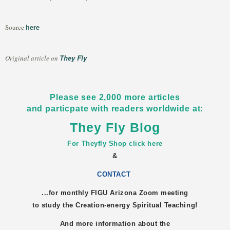
here
Source
They Fly
Original article on
Please see 2,000 more articles
and particpate with readers worldwide at:
They Fly Blog
For Theyfly Shop click here
&
CONTACT
...for monthly FIGU
Arizona
Zoom meeting
to study the Creation-energy Spiritual Teaching!
And more information about the