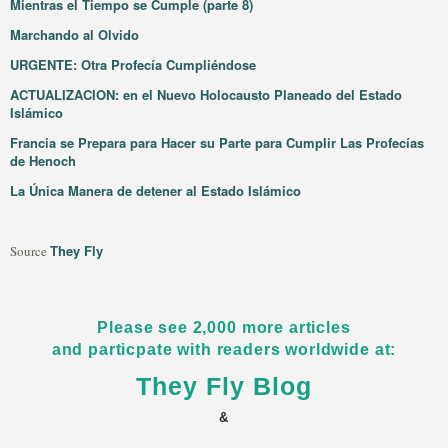
Mientras el Tiempo se Cumple (parte 8)
Marchando al Olvido
URGENTE: Otra Profecía Cumpliéndose
ACTUALIZACION: en el Nuevo Holocausto Planeado del Estado
Islámico
Francia se Prepara para Hacer su Parte para Cumplir Las Profecías
de Henoch
La Única Manera de detener al Estado Islámico
They Fly
Source
Please see 2,000 more articles
and particpate with readers worldwide at:
They Fly Blog
&