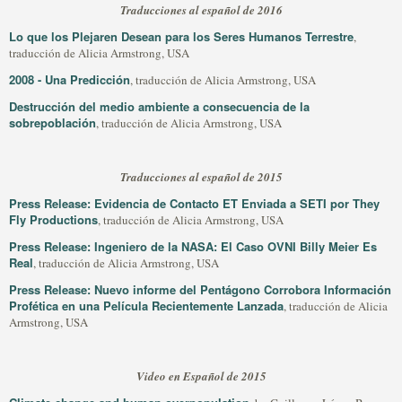
Traducciones al español de 2016
Lo que los Plejaren Desean para los Seres Humanos Terrestre
,
traducción de Alicia Armstrong, USA
2008 - Una Predicción
, traducción de Alicia Armstrong, USA
Destrucción del medio ambiente a consecuencia de la
sobrepoblación
, traducción de Alicia Armstrong, USA
Traducciones al español de 2015
Press Release: Evidencia de Contacto ET Enviada a SETI por They
Fly Productions
, traducción de Alicia Armstrong, USA
Press Release: Ingeniero de la NASA: El Caso OVNI Billy Meier Es
Real
, traducción de Alicia Armstrong, USA
Press Release: Nuevo informe del Pentágono Corrobora Información
Profética en una Película Recientemente Lanzada
, traducción de Alicia
Armstrong, USA
Video en Español de 2015