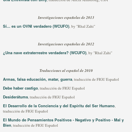
Investigaciones españolas de 2013
Sí... es un OVNI verdadero (WCUFO)
, by "Rhal Zahi"
Investigaciones españolas de 2012
¿Una nave extraterrestre verdadera? (WCUFO)
, by "Rhal Zahi"
Traducciones al español de 2010
Armas, falsa educación, matar, guerra
, traducción de FIGU Español
Debe haber castigo
, traducción de FIGU Español
Desiderátums
, traducción de FIGU Español
El Desarrollo de la Conciencia y del Espíritu del Ser Humano
,
traducción de FIGU Español
El Mundo de Pensamientos Positivos - Negativo y Positivo - Mal y
Bien
, traducción de FIGU Español