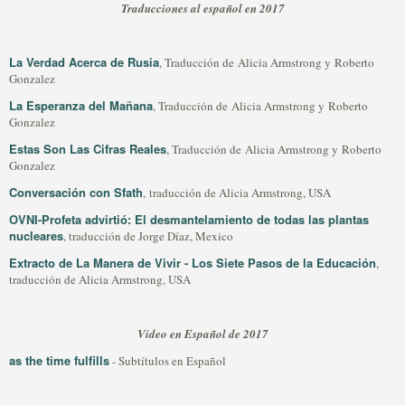
Traducciones al español en 2017
La Verdad Acerca de Rusia
, Traducción de Alicia Armstrong y Roberto
Gonzalez
La Esperanza del Mañana
, Traducción de Alicia Armstrong y Roberto
Gonzalez
Estas Son Las Cifras Reales
, Traducción de Alicia Armstrong y Roberto
Gonzalez
Conversación con Sfath
, traducción de Alicia Armstrong, USA
OVNI-Profeta advirtió: El desmantelamiento de todas las plantas
nucleares
, traducción de Jorge Díaz, Mexico
Extracto de La Manera de Vivir - Los Siete Pasos de la Educación
,
traducción de Alicia Armstrong, USA
Video en Español de 2017
as the time fulfills
- Subtítulos en Español