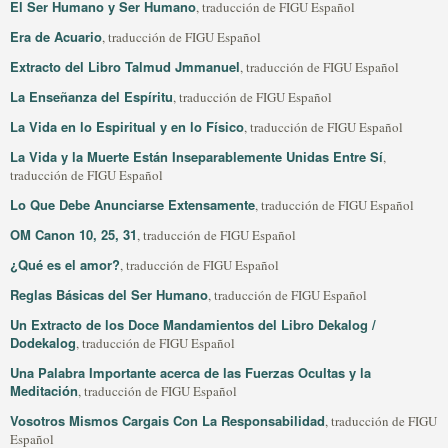
El Ser Humano y Ser Humano
, traducción de FIGU Español
Era de Acuario
, traducción de FIGU Español
Extracto del Libro Talmud Jmmanuel
, traducción de FIGU Español
La Enseñanza del Espíritu
, traducción de FIGU Español
La Vida en lo Espiritual y en lo Físico
, traducción de FIGU Español
La Vida y la Muerte Están Inseparablemente Unidas Entre Sí
,
traducción de FIGU Español
Lo Que Debe Anunciarse Extensamente
, traducción de FIGU Español
OM Canon 10, 25, 31
, traducción de FIGU Español
¿Qué es el amor?
, traducción de FIGU Español
Reglas Básicas del Ser Humano
, traducción de FIGU Español
Un Extracto de los Doce Mandamientos del Libro Dekalog /
Dodekalog
, traducción de FIGU Español
Una Palabra Importante acerca de las Fuerzas Ocultas y la
Meditación
, traducción de FIGU Español
Vosotros Mismos Cargais Con La Responsabilidad
, traducción de FIGU
Español