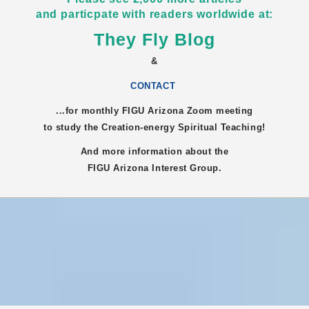
and particpate with readers worldwide at:
They Fly Blog
&
CONTACT
...for monthly FIGU
Arizona
Zoom meeting
to study the Creation-energy Spiritual Teaching!
And more information about the
FIGU
Arizona
Interest Group.