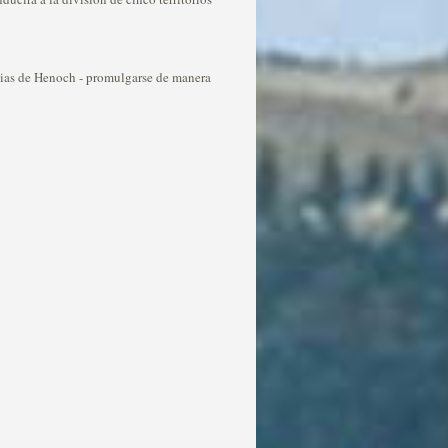
fecias de Henoch - promulgarse de manera