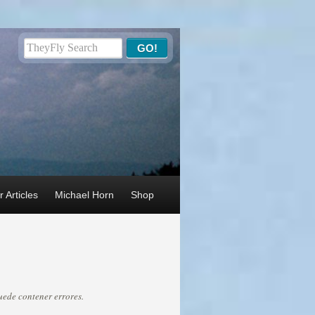
 Articles
Michael Horn
Shop
ede contener errores.