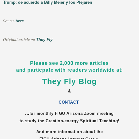
Trump: de acuerdo a Billy Meier y los Plejaren
here
Source
They Fly
Original article on
Please see 2,000 more articles
and particpate with readers worldwide at:
They Fly Blog
&
CONTACT
...for monthly FIGU
Arizona
Zoom meeting
to study the Creation-energy Spiritual Teaching!
And more information about the