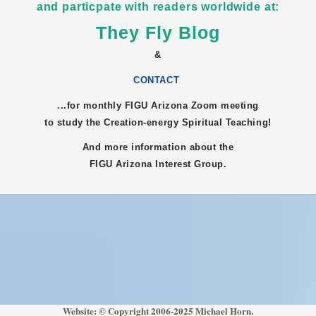
and particpate with readers worldwide at:
They Fly Blog
&
CONTACT
...for monthly FIGU
Arizona
Zoom meeting
to study the Creation-energy Spiritual Teaching!
And more information about the
FIGU
Arizona
Interest Group.
Website: © Copyright 2006-2025 Michael Horn.