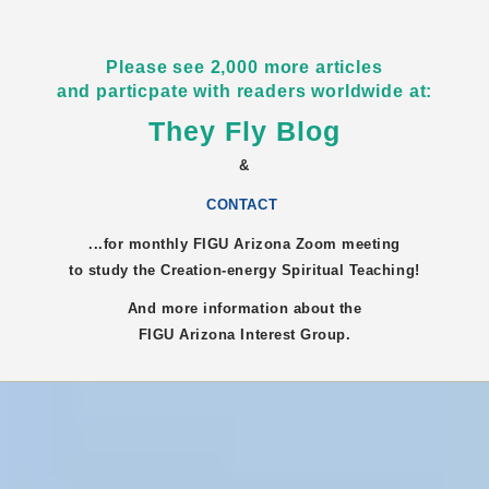
Please see 2,000 more articles
and particpate with readers worldwide at:
They Fly Blog
&
CONTACT
...for monthly FIGU
Arizona
Zoom meeting
to study the Creation-energy Spiritual Teaching!
And more information about the
FIGU
Arizona
Interest Group.