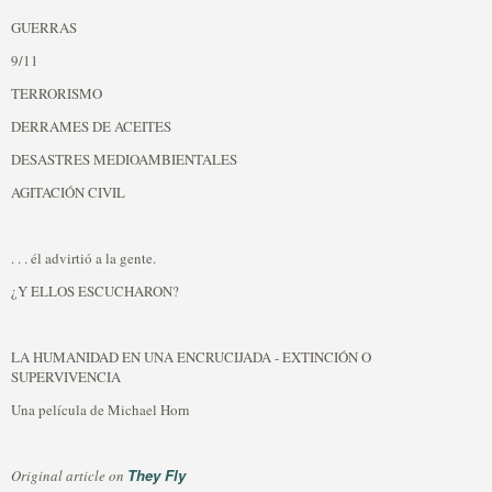
GUERRAS
9/11
TERRORISMO
DERRAMES DE ACEITES
DESASTRES MEDIOAMBIENTALES
AGITACIÓN CIVIL
. . . él advirtió a la gente.
¿Y ELLOS ESCUCHARON?
LA HUMANIDAD EN UNA ENCRUCIJADA - EXTINCIÓN O
SUPERVIVENCIA
Una película de Michael Horn
They Fly
Original article on