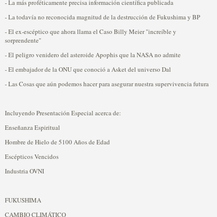
- La más proféticamente precisa información científica publicada
- La todavía no reconocida magnitud de la destrucción de Fukushima y BP
- El ex-escéptico que ahora llama el Caso Billy Meier "increíble y
sorprendente"
- El peligro venidero del asteroide Apophis que la NASA no admite
- El embajador de la ONU que conoció a Asket del universo Dal
- Las Cosas que aún podemos hacer para asegurar nuestra supervivencia futura
Incluyendo Presentación Especial acerca de:
Enseñanza Espiritual
Hombre de Hielo de 5100 Años de Edad
Escépticos Vencidos
Industria OVNI
FUKUSHIMA
CAMBIO CLIMÁTICO