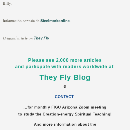
Billy.
Steelmarkonline
Información cortesía de
.
They Fly
Original article on
Please see 2,000 more articles
and particpate with readers worldwide at:
They Fly Blog
&
CONTACT
...for monthly FIGU
Arizona
Zoom meeting
to study the Creation-energy Spiritual Teaching!
And more information about the