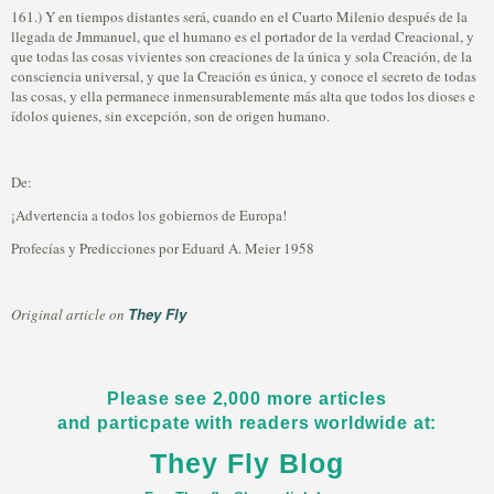
161.) Y en tiempos distantes será, cuando en el Cuarto Milenio después de la
llegada de Jmmanuel, que el humano es el portador de la verdad Creacional, y
que todas las cosas vivientes son creaciones de la única y sola Creación, de la
consciencia universal, y que la Creación es única, y conoce el secreto de todas
las cosas, y ella permanece inmensurablemente más alta que todos los dioses e
ídolos quienes, sin excepción, son de origen humano.
De:
¡Advertencia a todos los gobiernos de Europa!
Profecías y Predicciones por Eduard A. Meier 1958
They Fly
Original article on
Please see 2,000 more articles
and particpate with readers worldwide at:
They Fly Blog