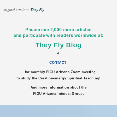
They Fly
Original article on
Please see 2,000 more articles
and particpate with readers worldwide at:
They Fly Blog
&
CONTACT
...for monthly FIGU
Arizona
Zoom meeting
to study the Creation-energy Spiritual Teaching!
And more information about the
FIGU
Arizona
Interest Group.