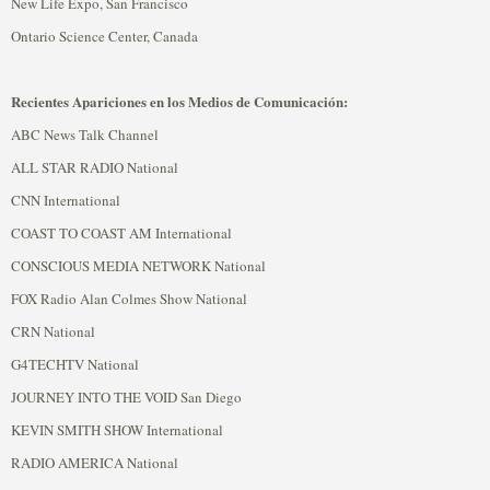
New Life Expo, San Francisco
Ontario Science Center, Canada
Recientes Apariciones en los Medios de Comunicación:
ABC News Talk Channel
ALL STAR RADIO National
CNN International
COAST TO COAST AM International
CONSCIOUS MEDIA NETWORK National
FOX Radio Alan Colmes Show National
CRN National
G4TECHTV National
JOURNEY INTO THE VOID San Diego
KEVIN SMITH SHOW International
RADIO AMERICA National