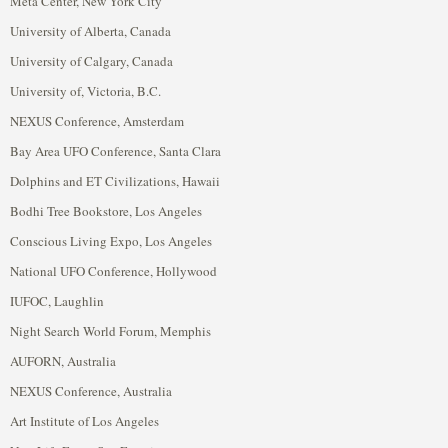
Meta Center, New York City
University of Alberta, Canada
University of Calgary, Canada
University of, Victoria, B.C.
NEXUS Conference, Amsterdam
Bay Area UFO Conference, Santa Clara
Dolphins and ET Civilizations, Hawaii
Bodhi Tree Bookstore, Los Angeles
Conscious Living Expo, Los Angeles
National UFO Conference, Hollywood
IUFOC, Laughlin
Night Search World Forum, Memphis
AUFORN, Australia
NEXUS Conference, Australia
Art Institute of Los Angeles