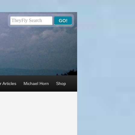
 Articles
Michael Horn
Shop