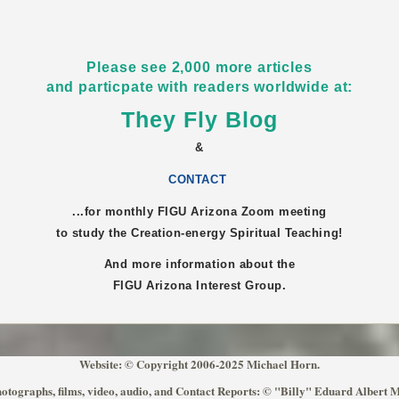
Please see 2,000 more articles
and particpate with readers worldwide at:
They Fly Blog
&
CONTACT
...for monthly FIGU
Arizona
Zoom meeting
to study the Creation-energy Spiritual Teaching!
And more information about the
FIGU
Arizona
Interest Group.
Website: © Copyright 2006-2025 Michael Horn.
otographs, films, video, audio, and Contact Reports: © "Billy" Eduard Albert 