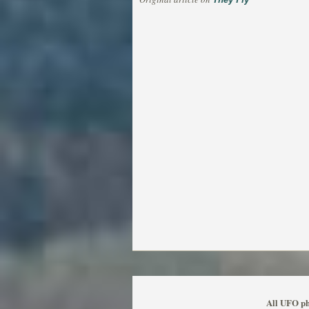
All UFO ph