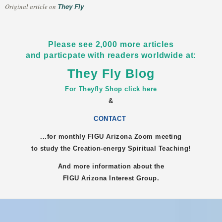
They Fly
Original article on
Please see 2,000 more articles
and particpate with readers worldwide at:
They Fly Blog
For Theyfly Shop click here
&
CONTACT
...for monthly FIGU
Arizona
Zoom meeting
to study the Creation-energy Spiritual Teaching!
And more information about the
FIGU
Arizona
Interest Group.