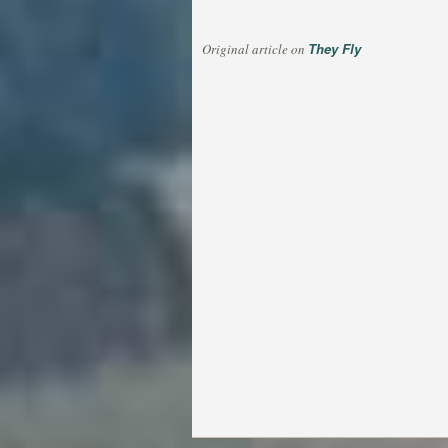
They Fly
Original article on