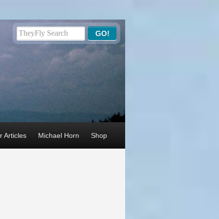
 Articles
Michael Horn
Shop