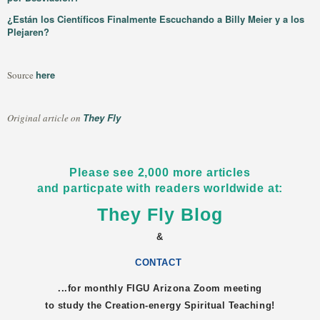
¿Están los Científicos Finalmente Escuchando a Billy Meier y a los
Plejaren?
here
Source
They Fly
Original article on
Please see 2,000 more articles
and particpate with readers worldwide at:
They Fly Blog
&
CONTACT
...for monthly FIGU
Arizona
Zoom meeting
to study the Creation-energy Spiritual Teaching!