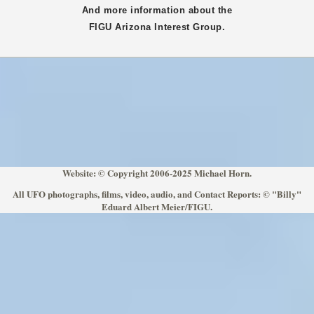
And more information about the
FIGU
Arizona
Interest Group.
Website: © Copyright 2006-2025 Michael Horn.
All UFO photographs, films, video, audio, and Contact Reports: © "Billy"
Eduard Albert Meier/FIGU.