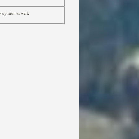
 opinion as well.