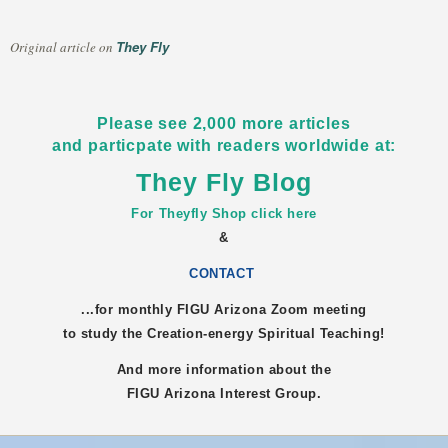
They Fly
Original article on
Please see 2,000 more articles
and particpate with readers worldwide at:
They Fly Blog
For Theyfly Shop click here
&
CONTACT
...for monthly FIGU
Arizona
Zoom meeting
to study the Creation-energy Spiritual Teaching!
And more information about the
FIGU
Arizona
Interest Group.