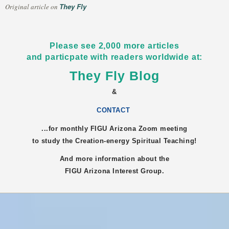
They Fly
Original article on
Please see 2,000 more articles
and particpate with readers worldwide at:
They Fly Blog
&
CONTACT
...for monthly FIGU
Arizona
Zoom meeting
to study the Creation-energy Spiritual Teaching!
And more information about the
FIGU
Arizona
Interest Group.