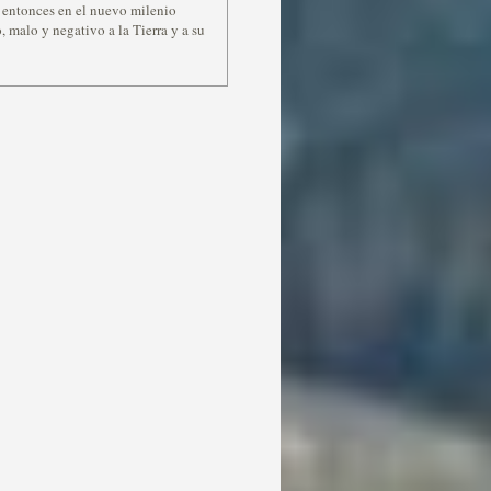
, entonces en el nuevo milenio
malo y negativo a la Tierra y a su