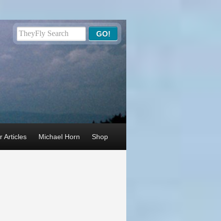
 Articles
Michael Horn
Shop