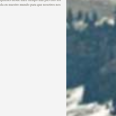
uda en nuestro mundo para que nosotros nos