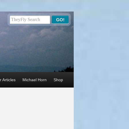
 Articles
Michael Horn
Shop