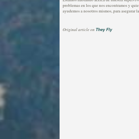
problemas en los que nos encontramos y quie
ayudemos a nosotros mismos, para asegurar la
They Fly
Original article on