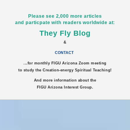
Please see 2,000 more articles
and particpate with readers worldwide at:
They Fly Blog
&
CONTACT
...for monthly FIGU
Arizona
Zoom meeting
to study the Creation-energy Spiritual Teaching!
And more information about the
FIGU
Arizona
Interest Group.