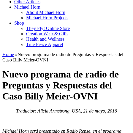
Other Articles
Michael Horn
About Michael Horn
Michael Horn Projects
Shop
They Fly! Online Store
Creation Wear & Gifts
Health and Wellness
True Peace Apparel
Home
»
Nuevo programa de radio de Preguntas y Respuestas del
Caso Billy Meier-OVNI
Nuevo programa de radio de
Preguntas y Respuestas del
Caso Billy Meier-OVNI
Traductor: Alicia Armstrong, USA, 21 de mayo, 2016
Michael Horn será presentado en Radio Rense, en el programa