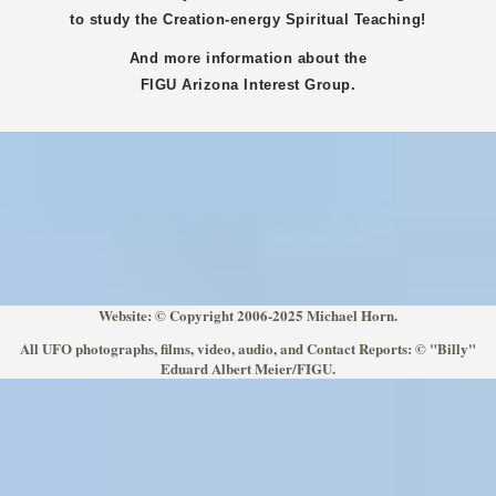
to study the Creation-energy Spiritual Teaching!
And more information about the
FIGU
Arizona
Interest Group.
Website: © Copyright 2006-2025 Michael Horn.
All UFO photographs, films, video, audio, and Contact Reports: © "Billy"
Eduard Albert Meier/FIGU.