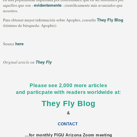
evidentemente
aquellos que son -
- científicamente más avanzados que
nosotros.
They Fly Blog
Para obtener mayor información sobre Apophis, consulte
(término de búsqueda: Apophis)
here
Source
They Fly
Original article on
Please see 2,000 more articles
and particpate with readers worldwide at:
They Fly Blog
&
CONTACT
...for monthly FIGU
Arizona
Zoom meeting