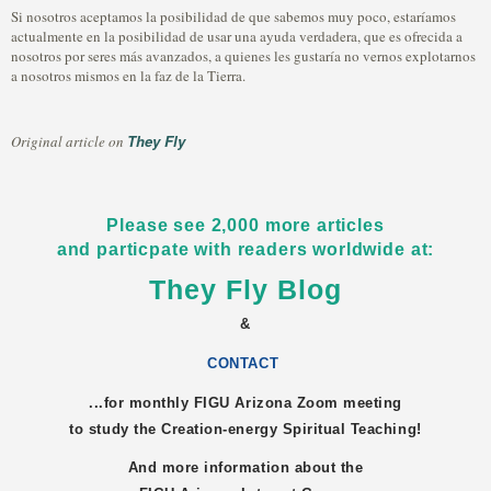
Si nosotros aceptamos la posibilidad de que sabemos muy poco, estaríamos
actualmente en la posibilidad de usar una ayuda verdadera, que es ofrecida a
nosotros por seres más avanzados, a quienes les gustaría no vernos explotarnos
a nosotros mismos en la faz de la Tierra.
They Fly
Original article on
Please see 2,000 more articles
and particpate with readers worldwide at:
They Fly Blog
&
CONTACT
...for monthly FIGU
Arizona
Zoom meeting
to study the Creation-energy Spiritual Teaching!
And more information about the