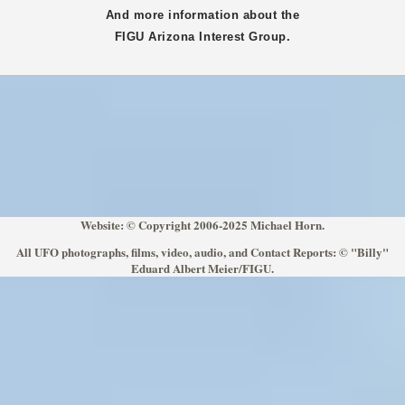
And more information about the
FIGU
Arizona
Interest Group.
Website: © Copyright 2006-2025 Michael Horn.
All UFO photographs, films, video, audio, and Contact Reports: © "Billy"
Eduard Albert Meier/FIGU.