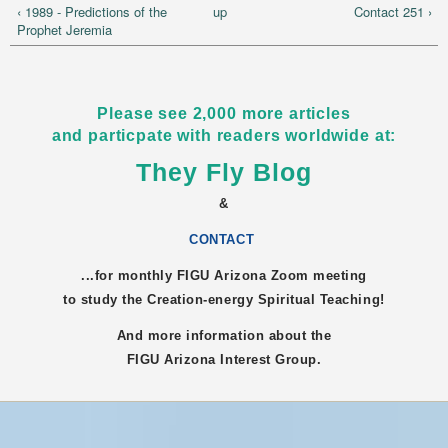
‹ 1989 - Predictions of the
up
Contact 251 ›
Prophet Jeremia
Please see 2,000 more articles
and particpate with readers worldwide at:
They Fly Blog
&
CONTACT
...for monthly FIGU
Arizona
Zoom meeting
to study the Creation-energy Spiritual Teaching!
And more information about the
FIGU
Arizona
Interest Group.