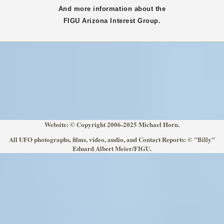
And more information about the
FIGU
Arizona
Interest Group.
Website: © Copyright 2006-2025 Michael Horn.
All UFO photographs, films, video, audio, and Contact Reports: © "Billy"
Eduard Albert Meier/FIGU.